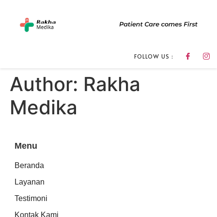
FOLLOW US :
Author:
Rakha
Medika
Menu
Beranda
Layanan
Testimoni
Kontak Kami