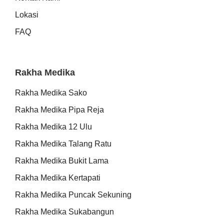
Lokasi
FAQ
Rakha Medika
Rakha Medika Sako
Rakha Medika Pipa Reja
Rakha Medika 12 Ulu
Rakha Medika Talang Ratu
Rakha Medika Bukit Lama
Rakha Medika Kertapati
Rakha Medika Puncak Sekuning
Rakha Medika Sukabangun