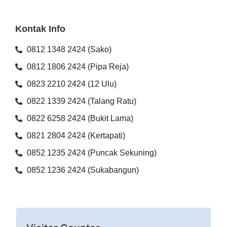
Kontak Info
0812 1348 2424 (Sako)
0812 1806 2424 (Pipa Reja)
0823 2210 2424 (12 Ulu)
0822 1339 2424 (Talang Ratu)
0822 6258 2424 (Bukit Lama)
0821 2804 2424 (Kertapati)
0852 1235 2424 (Puncak Sekuning)
0852 1236 2424 (Sukabangun)